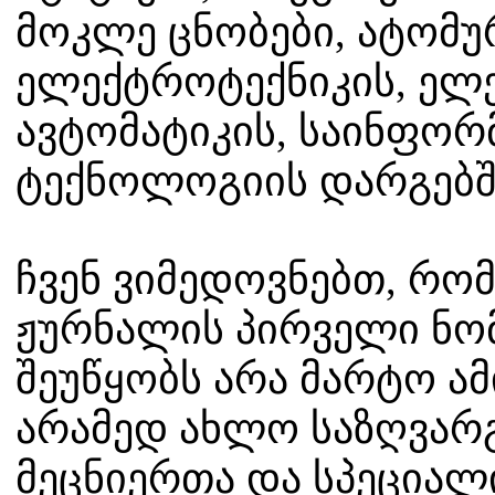
მოკლე ცნობები, ატომუ
ელექტროტექნიკის, ელე
ავტომატიკის, საინფორ
ტექნოლოგიის დარგებშ
ჩვენ ვიმედოვნებთ, რო
ჟურნალის პირველი ნომ
შეუწყობს არა მარტო ამ
არამედ ახლო საზღვარგ
მეცნიერთა და სპეცია