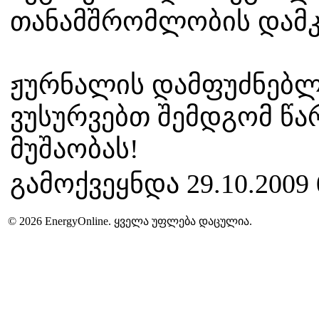
თანამშრომლობის დამკ
ჟურნალის დამფუძნებლ
ვუსურვებთ შემდგომ წა
მუშაობას!
გამოქვეყნდა 29.10.2009 
© 2026 EnergyOnline. ყველა უფლება დაცულია.