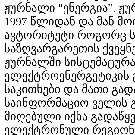
ჟურნალი "ენერგია". ჟ
1997 წლიდან და მან მ
ავტორიტეტი როგორც ს
საზღვარგარეთის ქვეყნ
ჟურნალში სისტემატურა
ელექტროენერგეტიკის 
საკითხები და მათი გადა
საინფორმაციო ველის 
მიღებული იქნა გადაწყ
ელექტრონული რეგიონ