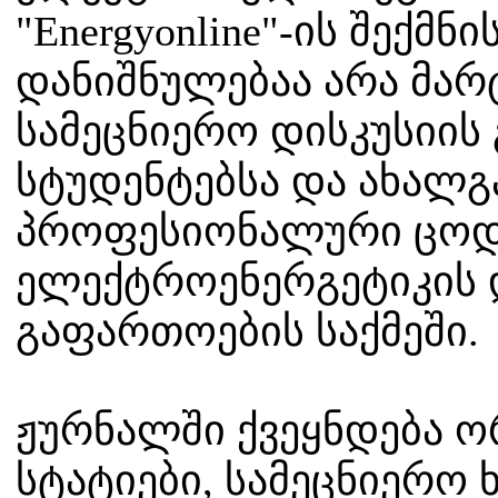
"Energyonline"-ის შექმნ
დანიშნულებაა არა მარ
სამეცნიერო დისკუსიის
სტუდენტებსა და ახალგ
პროფესიონალური ცოდნ
ელექტროენერგეტიკის 
გაფართოების საქმეში.
ჟურნალში ქვეყნდება 
სტატიები, სამეცნიერო 