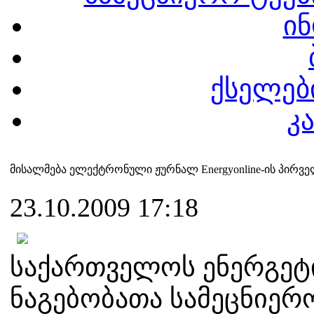
ინ
ქსელები
კ
მისალმება ელექტრონული ჟურნალ Energyonline-ის პირვ
23.10.2009 17:18
საქართველოს ენერგეტ
ნაგებობათა სამეცნიერ