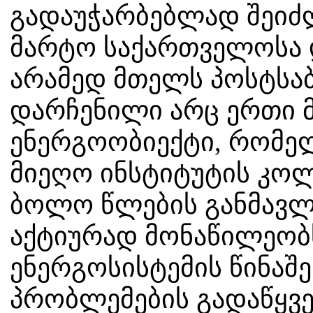
გადაუჭარბებლად შეიძლ
მარტო საქართველოსა დ
არამედ მთელს პოსტსაბ
დარჩენილი არც ერთი 
ენერგოობიექტი, რომე
მიეღო ინსტიტუტის კოლ
ბოლო წლების განმავლ
აქტიურად მონაწილეობ
ენერგოსისტემის წინაშ
პრობლემების გადაწყვე