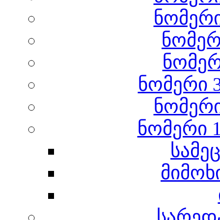
ნომერი
ნომერი
ნომერ
ნომერი 3
ნომერი
ნომერი 1
სამე
მიმოხ
სარედ