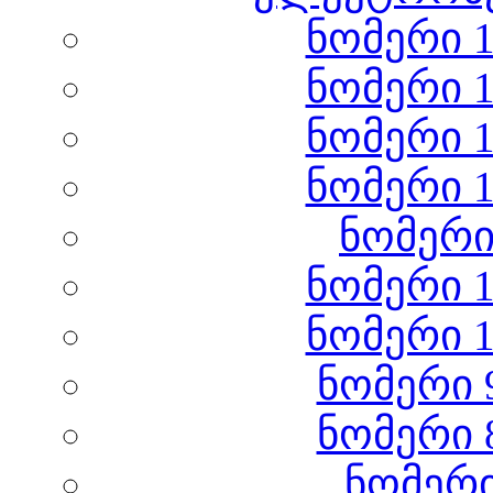
ნომერი 1
ნომერი 1
ნომერი 1
ნომერი 1
ნომერი
ნომერი 1
ნომერი 1
ნომერი 
ნომერი 
ნომერი