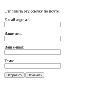
Отправить эту ссылку по почте
E-mail адресата:
Ваше имя:
Ваш e-mail:
Тема:
Отправить
Отменить