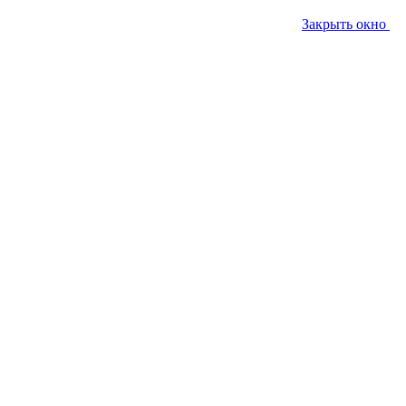
Закрыть окно